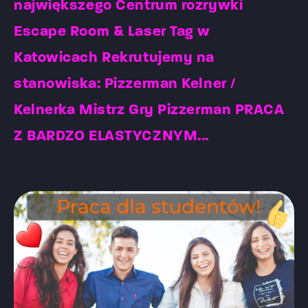
największego Centrum rozrywki
Escape Room & Laser Tag w
Katowicach Rekrutujemy na
stanowiska: Pizzerman Kelner /
Kelnerka Mistrz Gry Pizzerman PRACA
Z BARDZO ELASTYCZNYM...