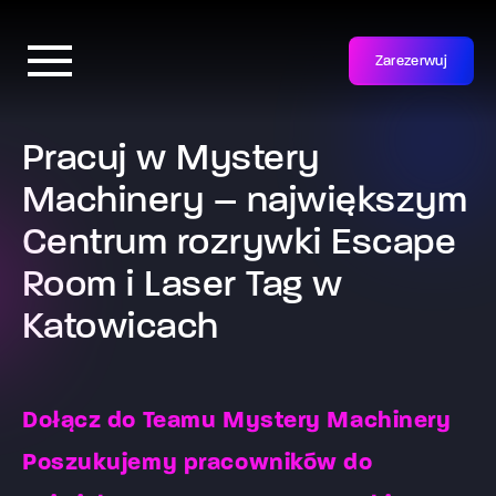
Zarezerwuj
Pracuj w Mystery
Machinery – największym
Centrum rozrywki Escape
Room i Laser Tag w
Katowicach
Dołącz do Teamu Mystery Machinery
Poszukujemy pracowników do