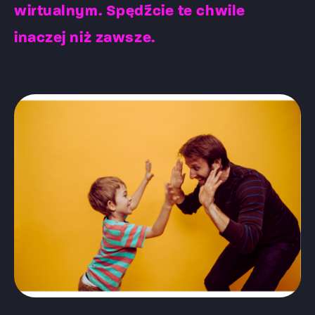
wirtualnym. Spędźcie te chwile
inaczej niż zawsze.