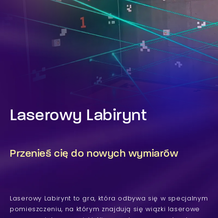
Laserowy Labirynt
Przenieś cię do nowych wymiarów
Laserowy Labirynt to gra, która odbywa się w specjalnym
pomieszczeniu, na którym znajdują się wiązki laserowe