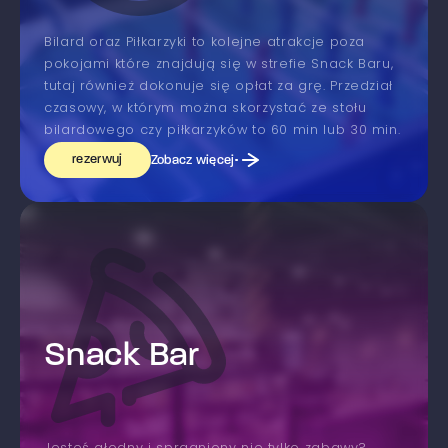
Bilard oraz Piłkarzyki to kolejne atrakcje poza
pokojami które znajdują się w strefie Snack Baru,
tutaj również dokonuje się opłat za grę. Przedział
czasowy, w którym można skorzystać ze stołu
bilardowego czy piłkarzyków to 60 min lub 30 min.
rezerwuj
Zobacz więcej
Snack Bar