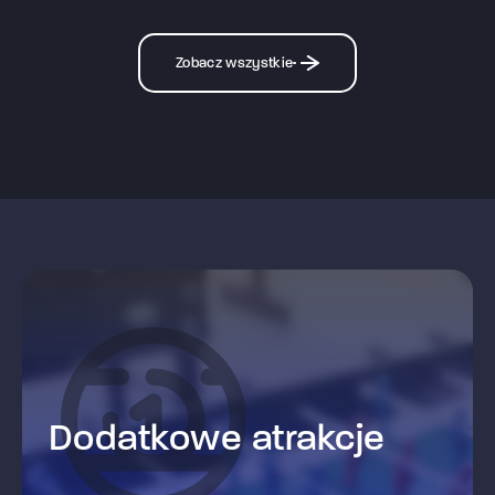
Zobacz wszystkie
Dodatkowe atrakcje