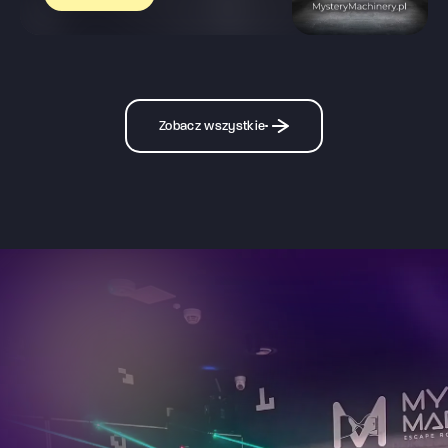
Zobacz wszystkie