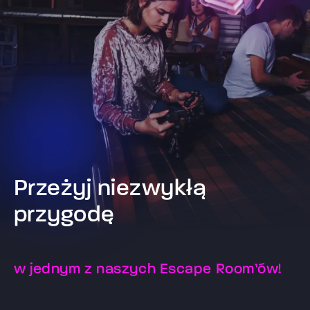
Przeżyj niezwykłą
przygodę
w jednym z naszych Escape Room’ów!