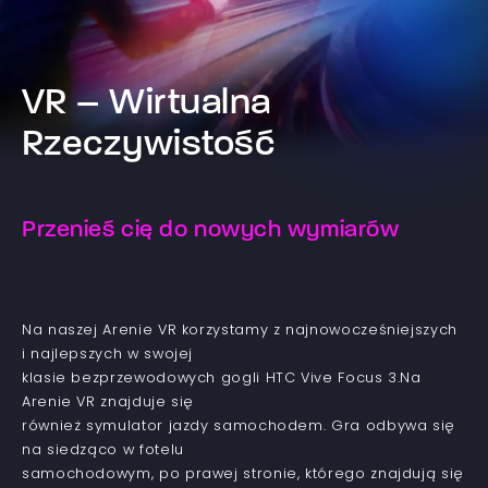
VR – Wirtualna
Rzeczywistość
Przenieś cię do nowych wymiarów
Na naszej Arenie VR korzystamy z najnowocześniejszych
i najlepszych w swojej
klasie bezprzewodowych gogli HTC Vive Focus 3.Na
Arenie VR znajduje się
również symulator jazdy samochodem. Gra odbywa się
na siedząco w fotelu
samochodowym, po prawej stronie, którego znajdują się