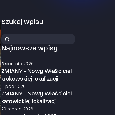
Szukaj wpisu
Najnowsze wpisy
5 sierpnia 2026
ZMIANY - Nowy Właściciel
krakowskiej lokalizacji
1 lipca 2026
ZMIANY - Nowy Właściciel
katowickiej lokalizacji
20 marca 2026