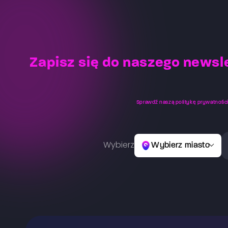
Zapisz się do naszego newsl
Sprawdź naszą
politykę prywatnośc
Wybierz
Wybierz miasto