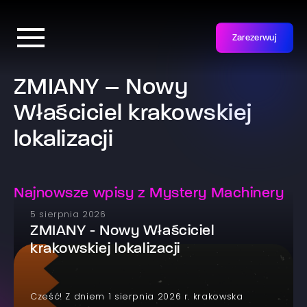
Zarezerwuj
ZMIANY – Nowy
Właściciel krakowskiej
lokalizacji
Najnowsze wpisy z Mystery Machinery
5 sierpnia 2026
ZMIANY - Nowy Właściciel
krakowskiej lokalizacji
Cześć! Z dniem 1 sierpnia 2026 r. krakowska