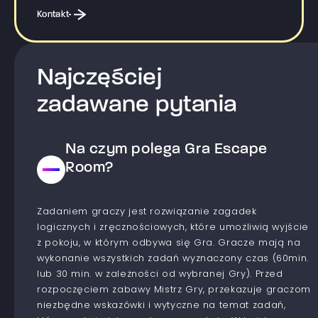
Kontakt
Najczęściej
zadawane pytania
Na czym polega Gra Escape
Room?
Zadaniem graczy jest rozwiązanie zagadek
logicznych i zręcznościowych, które umożliwią wyjście
z pokoju, w którym odbywa się Gra. Gracze mają na
wykonanie wszystkich zadań wyznaczony czas (60min.
lub 30 min. w zależności od wybranej Gry). Przed
rozpoczęciem zabawy Mistrz Gry, przekazuje graczom
niezbędne wskazówki i wytyczne na temat zadań,