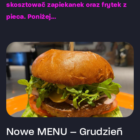
skosztować zapiekanek oraz frytek z
pieca. Poniżej...
Nowe MENU – Grudzień