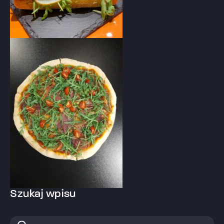
Szukaj wpisu