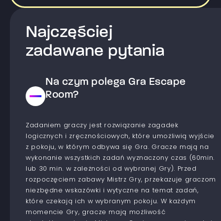
Najczęściej
zadawane pytania
Na czym polega Gra Escape
Room?
Zadaniem graczy jest rozwiązanie zagadek
logicznych i zręcznościowych, które umożliwią wyjście
z pokoju, w którym odbywa się Gra. Gracze mają na
wykonanie wszystkich zadań wyznaczony czas (60min.
lub 30 min. w zależności od wybranej Gry). Przed
rozpoczęciem zabawy Mistrz Gry, przekazuje graczom
niezbędne wskazówki i wytyczne na temat zadań,
które czekają ich w wybranym pokoju. W każdym
momencie Gry, gracze mają możliwość