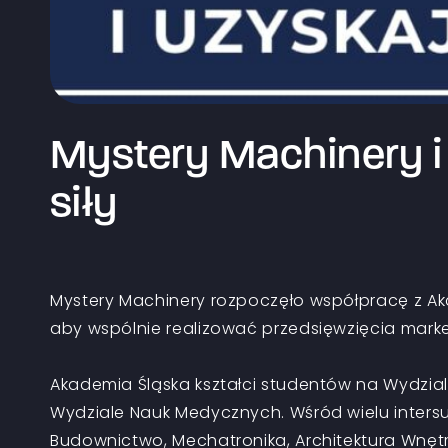
Mystery Machinery i
siły
Mystery Machinery rozpoczęło współpracę z Ak
aby wspólnie realizować przedsięwzięcia mar
Akademia Śląska kształci studentów na Wydzial
Wydziale Nauk Medycznych. Wśród wielu intersuj
Budownictwo, Mechatronika, Architektura Wnętrz