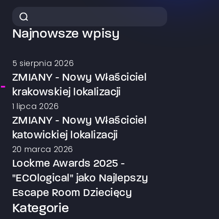
Najnowsze wpisy
5 sierpnia 2026
ZMIANY - Nowy Właściciel
-
krakowskiej lokalizacji
1 lipca 2026
ZMIANY - Nowy Właściciel
katowickiej lokalizacji
20 marca 2026
Lockme Awards 2025 -
"ECOlogical" jako Najlepszy
Escape Room Dziecięcy
Kategorie