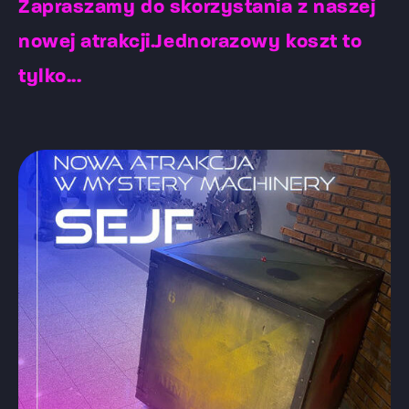
Zapraszamy do skorzystania z naszej
nowej atrakcji.Jednorazowy koszt to
tylko...