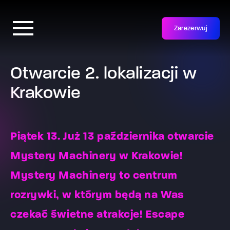
Zarezerwuj
Otwarcie 2. lokalizacji w
Krakowie
Piątek 13. Już 13 października otwarcie
Mystery Machinery w Krakowie!
Mystery Machinery to centrum
rozrywki, w którym będą na Was
czekać świetne atrakcje! Escape