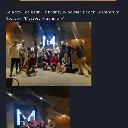
Koledzy i koleżanki z branży w odwiedzinach, w Centrum
Rozrywki “Mystery Machinery”