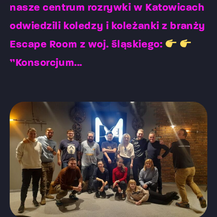
nasze centrum rozrywki w Katowicach
odwiedzili koledzy i koleżanki z branży
Escape Room z woj. śląskiego:
”Konsorcjum...