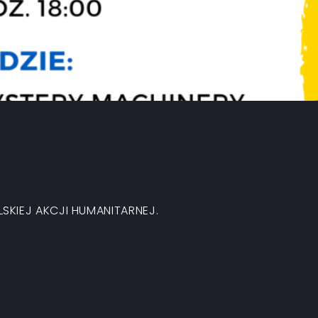
SKIEJ AKCJI HUMANITARNEJ.