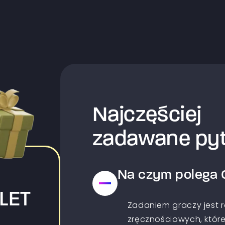
Najczęściej
zadawane pyt
Na czym polega 
LET
Zadaniem graczy jest 
zręcznościowych, które