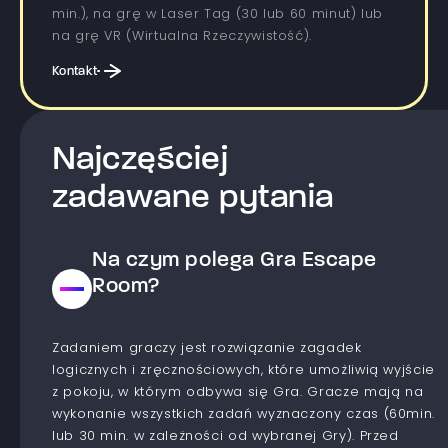
min.), na grę w Laser Tag (30 lub 60 minut) lub
na grę VR (Wirtualna Rzeczywistość).
Kontakt
Najczęściej
zadawane pytania
Na czym polega Gra Escape
Room?
Zadaniem graczy jest rozwiązanie zagadek
logicznych i zręcznościowych, które umożliwią wyjście
z pokoju, w którym odbywa się Gra. Gracze mają na
wykonanie wszystkich zadań wyznaczony czas (60min.
lub 30 min. w zależności od wybranej Gry). Przed