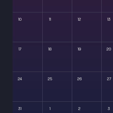
10
11
12
13
17
18
19
20
24
25
26
27
31
1
2
3