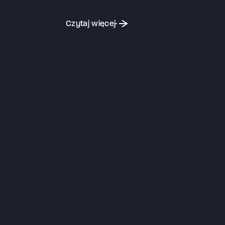
Czytaj więcej