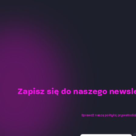
Zapisz się do naszego newsl
Sprawdź naszą
politykę prywatnośc