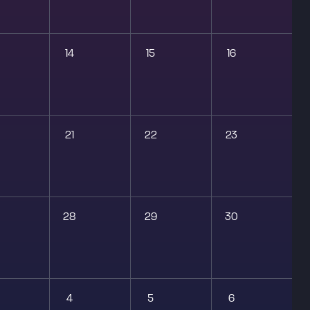
14
15
16
21
22
23
28
29
30
4
5
6