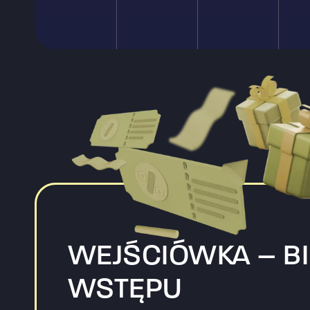
WEJŚCIÓWKA – BI
WSTĘPU