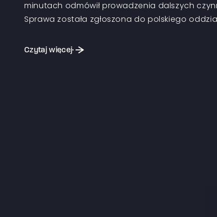
minutach odmówił prowadzenia dalszych czynn
Sprawa została zgłoszona do polskiego oddzia
Czytaj więcej