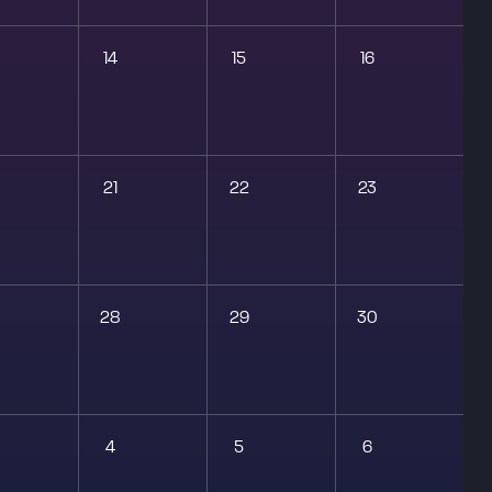
14
15
16
21
22
23
28
29
30
4
5
6