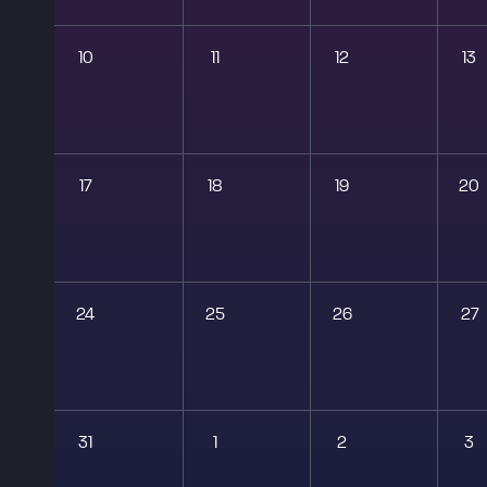
10
11
12
13
17
18
19
20
24
25
26
27
31
1
2
3