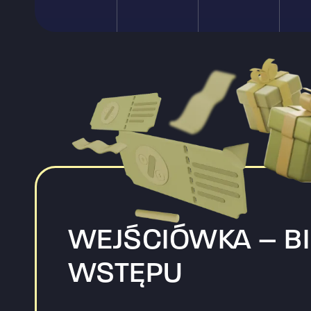
WEJŚCIÓWKA – BI
WSTĘPU